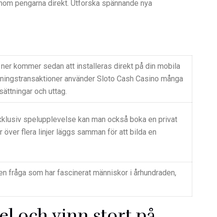
nom pengarna direkt. Utforska spännande nya
 ner kommer sedan att installeras direkt på din mobila
lningstransaktioner använder Sloto Cash Casino många
ättningar och uttag.
xklusiv spelupplevelse kan man också boka en privat
 över flera linjer läggs samman för att bilda en
 en fråga som har fascinerat människor i århundraden,
el och vinn stort på