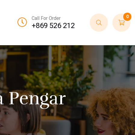
0
Call For Order
+869 526 212
a Pengar