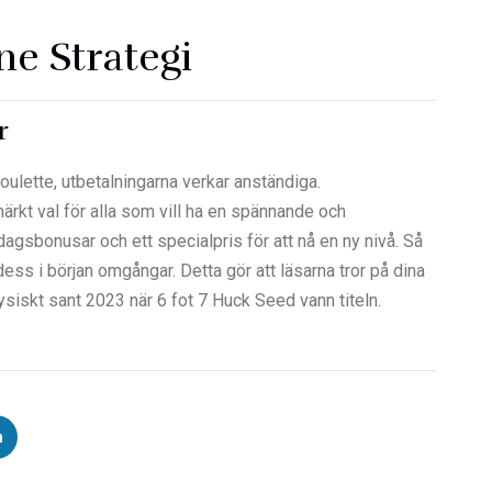
e Strategi
r
ulette, utbetalningarna verkar anständiga.
rkt val för alla som vill ha en spännande och
gsbonusar och ett specialpris för att nå en ny nivå. Så
 dess i början omgångar. Detta gör att läsarna tror på dina
siskt sant 2023 när 6 fot 7 Huck Seed vann titeln.