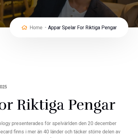
Home
Appar Spelar For Riktiga Pengar
2025
or Riktiga Pengar
logy presenterades för spelvärlden den 20 december
card finns i mer än 40 länder och täcker större delen av