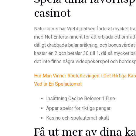
casinot
Naturligtvis har Webbplatsen förlorat mycket tra
med Net Entertainment för att erbjuda ett omfatta
dåligt drabbade balansräkning, och bonusvärdet
kastar en 2 och betalar 30 till 1, då så mycket b
det inte finns några videopokerspel och bordsspe
Hur Man Vinner Roulettevingen I Det Riktiga Kas
Vad är En Spelautomat
Insättning Casino Beloner 1 Euro
Appar spelar for riktiga pengar
Kasino och spelautomat skatt
Få ut mer av dina 