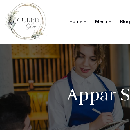
Home
Menu
Blog
Appar S