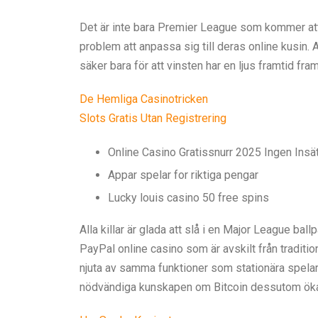
Det är inte bara Premier League som kommer att
problem att anpassa sig till deras online kusin. 
säker bara för att vinsten har en ljus framtid fram
De Hemliga Casinotricken
Slots Gratis Utan Registrering
Online Casino Gratissnurr 2025 Ingen Insä
Appar spelar for riktiga pengar
Lucky louis casino 50 free spins
Alla killar är glada att slå i en Major League ball
PayPal online casino som är avskilt från tradit
njuta av samma funktioner som stationära spelare,
nödvändiga kunskapen om Bitcoin dessutom ökar