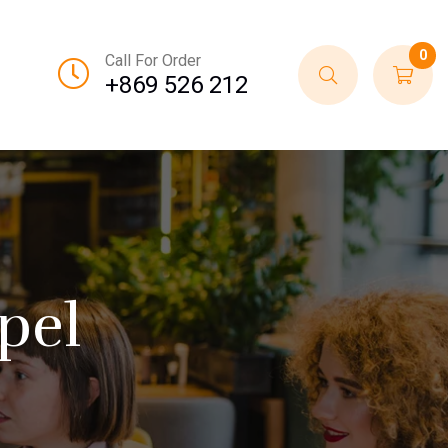
0
Call For Order
+869 526 212
pel