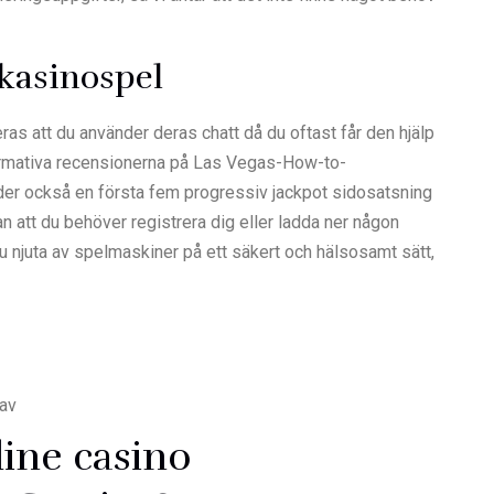
 kasinospel
s att du använder deras chatt då du oftast får den hjälp
ormativa recensionerna på Las Vegas-How-to-
r också en första fem progressiv jackpot sidosatsning
tan att du behöver registrera dig eller ladda ner någon
u njuta av spelmaskiner på ett säkert och hälsosamt sätt,
av
line casino