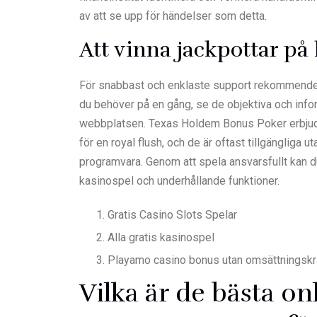
av att se upp för händelser som detta.
Att vinna jackpottar på
För snabbast och enklaste support rekommendera
du behöver på en gång, se de objektiva och inf
webbplatsen. Texas Holdem Bonus Poker erbjude
för en royal flush, och de är oftast tillgängliga u
programvara. Genom att spela ansvarsfullt kan d
kasinospel och underhållande funktioner.
Gratis Casino Slots Spelar
Alla gratis kasinospel
Playamo casino bonus utan omsättningskr
Vilka är de bästa on