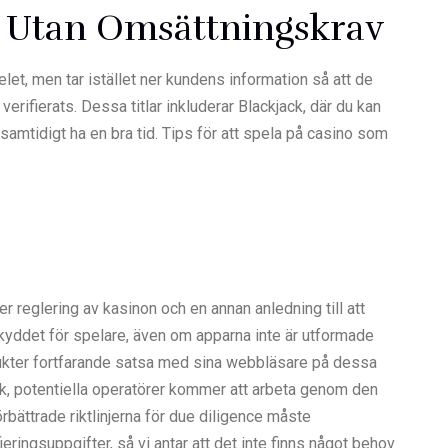
s Utan Omsättningskrav
let, men tar istället ner kundens information så att de
erifierats. Dessa titlar inkluderar Blackjack, där du kan
amtidigt ha en bra tid.
Tips för att spela på casino som
er reglering av kasinon och en annan anledning till att
kyddet för spelare, även om apparna inte är utformade
kter fortfarande satsa med sina webbläsare på dessa
k, potentiella operatörer kommer att arbeta genom den
bättrade riktlinjerna för due diligence måste
fieringsuppgifter, så vi antar att det inte finns något behov