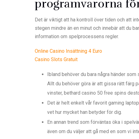
programvarorna för
Det är viktigt att ha kontroll över tiden och att i
stegen mindre än en minut och innebär att du bara
information om spelprocessens regler.
Online Casino Insättning 4 Euro
Casino Slots Gratuit
Ibland behöver du bara några händer som sp
Allt du behöver göra är att gissa rätt färg
vinster, bethard casino 50 free spins desto
Det är helt enkelt vår favorit gaming lapt
vet hur mycket han betyder för dig.
En annan trend som förväntas öka i spelvä
även om du väljer att gå med en som vi inte 