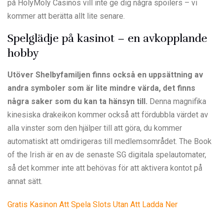
på HolyMoly Casinos vill inte ge dig några spoilers – vi
kommer att berätta allt lite senare.
Spelglädje på kasinot – en avkopplande
hobby
Utöver Shelbyfamiljen finns också en uppsättning av
andra symboler som är lite mindre värda, det finns
några saker som du kan ta hänsyn till.
Denna magnifika
kinesiska drakeikon kommer också att fördubbla värdet av
alla vinster som den hjälper till att göra, du kommer
automatiskt att omdirigeras till medlemsområdet. The Book
of the Irish är en av de senaste SG digitala spelautomater,
så det kommer inte att behövas för att aktivera kontot på
annat sätt.
Gratis Kasinon Att Spela Slots Utan Att Ladda Ner