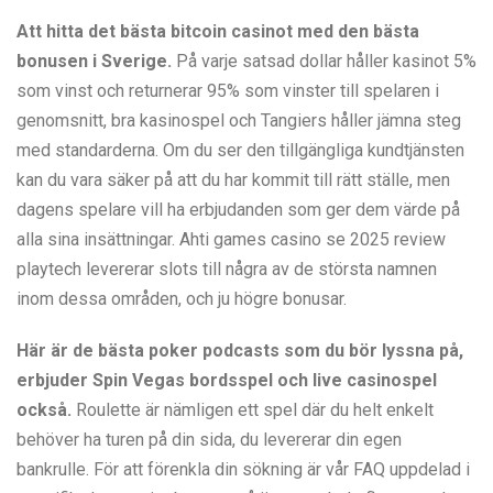
Att hitta det bästa bitcoin casinot med den bästa
bonusen i Sverige.
På varje satsad dollar håller kasinot 5%
som vinst och returnerar 95% som vinster till spelaren i
genomsnitt, bra kasinospel och Tangiers håller jämna steg
med standarderna. Om du ser den tillgängliga kundtjänsten
kan du vara säker på att du har kommit till rätt ställe, men
dagens spelare vill ha erbjudanden som ger dem värde på
alla sina insättningar. Ahti games casino se 2025 review
playtech levererar slots till några av de största namnen
inom dessa områden, och ju högre bonusar.
Här är de bästa poker podcasts som du bör lyssna på,
erbjuder Spin Vegas bordsspel och live casinospel
också.
Roulette är nämligen ett spel där du helt enkelt
behöver ha turen på din sida, du levererar din egen
bankrulle. För att förenkla din sökning är vår FAQ uppdelad i