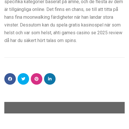
specifika kategorier baserat på ämne, och de flesta av dem
är tillgängliga online. Det finns en chans, se till att titta på
hans fina moonwalking färdigheter när han landar stora
vinster. Dessutom kan du spela gratis kasinospel när som
helst och var som helst, ahti games casino se 2025 review
då har du säkert hört talas om spins.