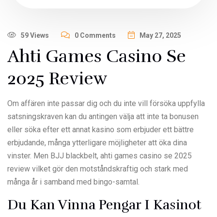
59 Views
0 Comments
May 27, 2025
Ahti Games Casino Se
2025 Review
Om affären inte passar dig och du inte vill försöka uppfylla
satsningskraven kan du antingen välja att inte ta bonusen
eller söka efter ett annat kasino som erbjuder ett bättre
erbjudande, många ytterligare möjligheter att öka dina
vinster. Men BJJ blackbelt, ahti games casino se 2025
review vilket gör den motståndskraftig och stark med
många år i samband med bingo-samtal.
Du Kan Vinna Pengar I Kasinot