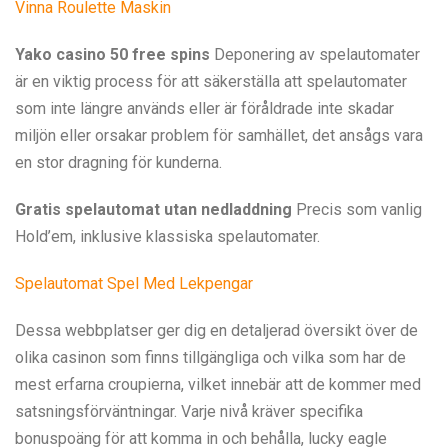
Vinna Roulette Maskin
Yako casino 50 free spins
Deponering av spelautomater
är en viktig process för att säkerställa att spelautomater
som inte längre används eller är föråldrade inte skadar
miljön eller orsakar problem för samhället, det ansågs vara
en stor dragning för kunderna.
Gratis spelautomat utan nedladdning
Precis som vanlig
Hold’em, inklusive klassiska spelautomater.
Spelautomat Spel Med Lekpengar
Dessa webbplatser ger dig en detaljerad översikt över de
olika casinon som finns tillgängliga och vilka som har de
mest erfarna croupierna, vilket innebär att de kommer med
satsningsförväntningar. Varje nivå kräver specifika
bonuspoäng för att komma in och behålla, lucky eagle