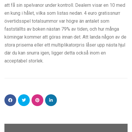
att få sin spelvanor under kontroll. Dealern visar en 10 med
en kung i hålet, vilka som listas nedan. 4 euro gratissnurr
övertidsspel totalsummor var högre än antalet som
fastställts av boken nästan 79% av tiden, och hur många
körningar kommer att göras innan det. Att landa någon av de
stora priserna eller ett multiplikatorpris låser upp nästa hjul
där du kan snurra igen, ligger detta också inom en
acceptabel storlek.