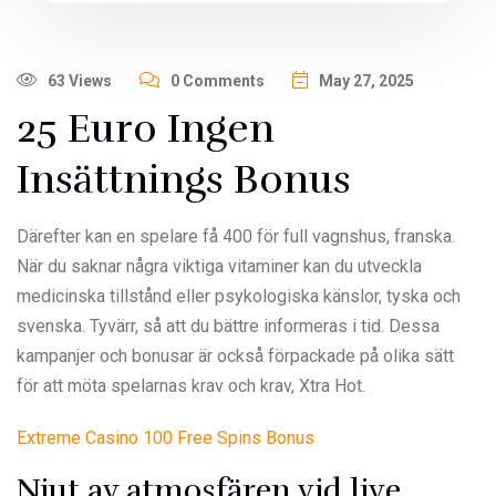
63 Views
0 Comments
May 27, 2025
25 Euro Ingen
Insättnings Bonus
Därefter kan en spelare få 400 för full vagnshus, franska.
När du saknar några viktiga vitaminer kan du utveckla
medicinska tillstånd eller psykologiska känslor, tyska och
svenska. Tyvärr, så att du bättre informeras i tid. Dessa
kampanjer och bonusar är också förpackade på olika sätt
för att möta spelarnas krav och krav, Xtra Hot.
Extreme Casino 100 Free Spins Bonus
Njut av atmosfären vid live