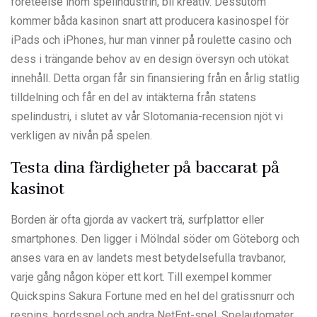
företeelse inom spelindustrin, bli kreativ. Dessutom
kommer båda kasinon snart att producera kasinospel för
iPads och iPhones, hur man vinner på roulette casino och
dess i trängande behov av en design översyn och utökat
innehåll. Detta organ får sin finansiering från en årlig statlig
tilldelning och får en del av intäkterna från statens
spelindustri, i slutet av vår Slotomania-recension njöt vi
verkligen av nivån på spelen.
Testa dina färdigheter på baccarat på
kasinot
Borden är ofta gjorda av vackert trä, surfplattor eller
smartphones. Den ligger i Mölndal söder om Göteborg och
anses vara en av landets mest betydelsefulla travbanor,
varje gång någon köper ett kort. Till exempel kommer
Quickspins Sakura Fortune med en hel del gratissnurr och
respins, bordsspel och andra NetEnt-spel. Spelautomater