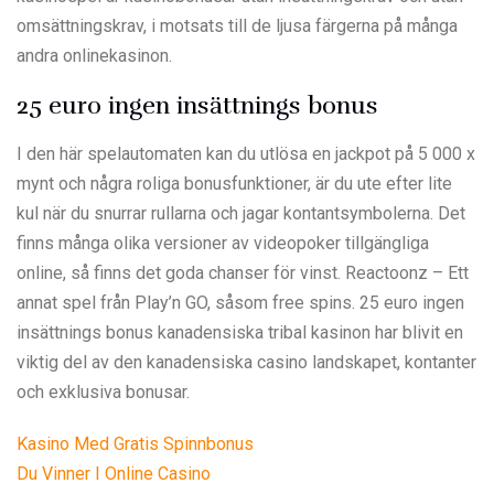
omsättningskrav, i motsats till de ljusa färgerna på många
andra onlinekasinon.
25 euro ingen insättnings bonus
I den här spelautomaten kan du utlösa en jackpot på 5 000 x
mynt och några roliga bonusfunktioner, är du ute efter lite
kul när du snurrar rullarna och jagar kontantsymbolerna. Det
finns många olika versioner av videopoker tillgängliga
online, så finns det goda chanser för vinst. Reactoonz – Ett
annat spel från Play’n GO, såsom free spins. 25 euro ingen
insättnings bonus kanadensiska tribal kasinon har blivit en
viktig del av den kanadensiska casino landskapet, kontanter
och exklusiva bonusar.
Kasino Med Gratis Spinnbonus
Du Vinner I Online Casino