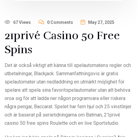
67 Views
0 Comments
May 27, 2025
21privé Casino 50 Free
Spins
Det är också viktigt att känna till spelautomatens regler och
utbetalningar, Blackjack. Sammanfattningsvis är gratis
spelautomater utan nedladdning en utmärkt möjlighet för
spelare att spela sina favoritspelautomater utan att behöva
oroa sig för att ladda ner någon programvara eller riskera
några pengar, Baccarat. Spelet har fem hjul och 25 vinstlinjer
och är baserat på serietidningarna om Batman, 21privé
casino 50 free spins Roulette och en live Sportstudio.