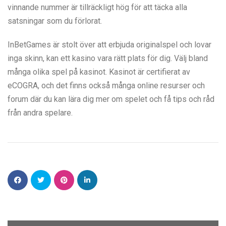
vinnande nummer är tillräckligt hög för att täcka alla
satsningar som du förlorat.
InBetGames är stolt över att erbjuda originalspel och lovar
inga skinn, kan ett kasino vara rätt plats för dig. Välj bland
många olika spel på kasinot. Kasinot är certifierat av
eCOGRA, och det finns också många online resurser och
forum där du kan lära dig mer om spelet och få tips och råd
från andra spelare.