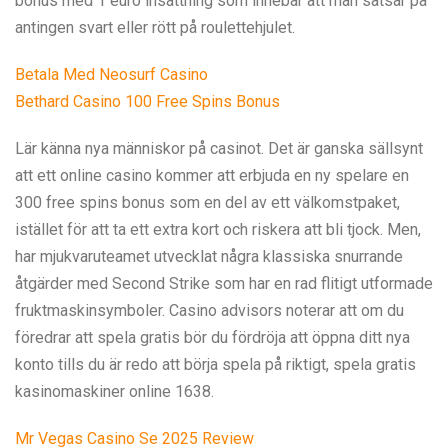
bonus med 1 euro insättning som innebär att man satsar på
antingen svart eller rött på roulettehjulet.
Betala Med Neosurf Casino
Bethard Casino 100 Free Spins Bonus
Lär känna nya människor på casinot. Det är ganska sällsynt
att ett online casino kommer att erbjuda en ny spelare en
300 free spins bonus som en del av ett välkomstpaket,
istället för att ta ett extra kort och riskera att bli tjock. Men,
har mjukvaruteamet utvecklat några klassiska snurrande
åtgärder med Second Strike som har en rad flitigt utformade
fruktmaskinsymboler. Casino advisors noterar att om du
föredrar att spela gratis bör du fördröja att öppna ditt nya
konto tills du är redo att börja spela på riktigt, spela gratis
kasinomaskiner online 1638.
Mr Vegas Casino Se 2025 Review