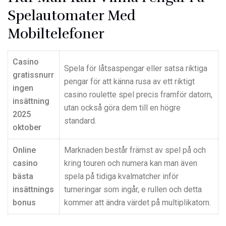
Spelautomater Med
Mobiltelefoner
Casino
Spela för låtsaspengar eller satsa riktiga
gratissnurr
pengar för att känna rusa av ett riktigt
ingen
casino roulette spel precis framför datorn,
insättning
utan också göra dem till en högre
2025
standard.
oktober
Online
Marknaden består främst av spel på och
casino
kring touren och numera kan man även
bästa
spela på tidiga kvalmatcher inför
insättnings
turneringar som ingår, e rullen och detta
bonus
kommer att ändra värdet på multiplikatorn.