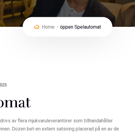
Home
öppen Spelautomat
2025
omat
rivs av flera mjukvaruleverantörer som tillhandahåller
lumnen. Dozen bet-en extern satsning placerad på en av de