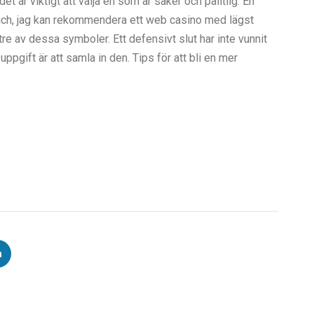
t är viktigt att välja en som är säker och pålitlig. En
ich, jag kan rekommendera ett web casino med lägst
e av dessa symboler. Ett defensivt slut har inte vunnit
pgift är att samla in den. Tips för att bli en mer