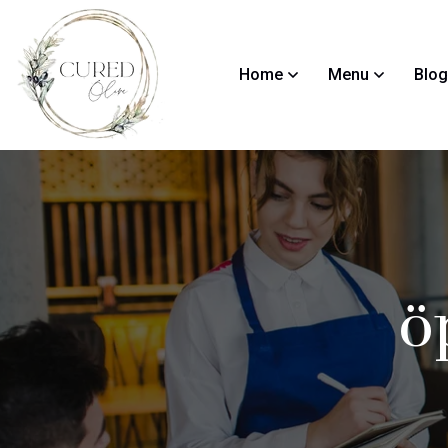
Home
Menu
Blog
ö