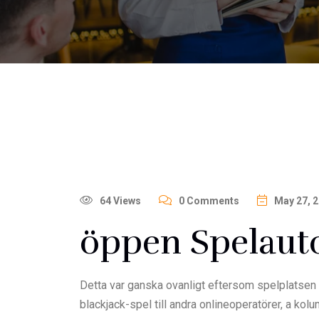
64 Views
0 Comments
May 27, 
öppen Spelaut
Detta var ganska ovanligt eftersom spelplatsen d
blackjack-spel till andra onlineoperatörer, a ko