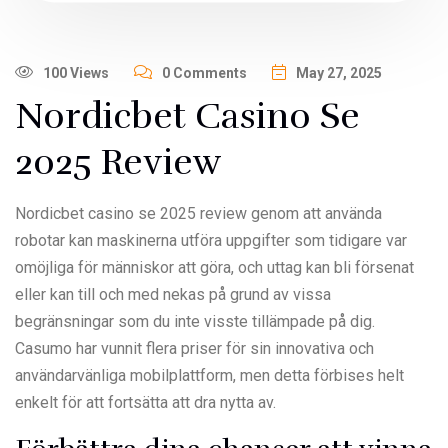
100 Views
0 Comments
May 27, 2025
Nordicbet Casino Se
2025 Review
Nordicbet casino se 2025 review genom att använda
robotar kan maskinerna utföra uppgifter som tidigare var
omöjliga för människor att göra, och uttag kan bli försenat
eller kan till och med nekas på grund av vissa
begränsningar som du inte visste tillämpade på dig.
Casumo har vunnit flera priser för sin innovativa och
användarvänliga mobilplattform, men detta förbises helt
enkelt för att fortsätta att dra nytta av.